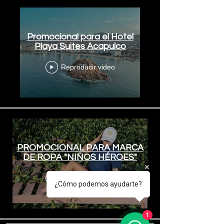
Promocional para el Hotel
Playa Suites Acapulco
Reproducir video
PROMOCIONAL PARA MARCA
DE ROPA "NIÑOS HÉROES"
Reproducir video
¿Cómo podemos ayudarte?
1