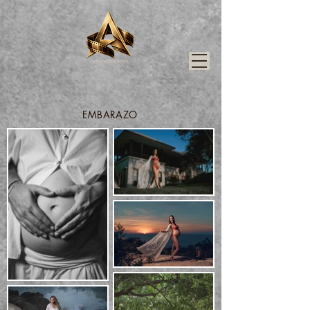
EMBARAZO