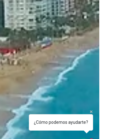
¿Cómo podemos ayudarte?